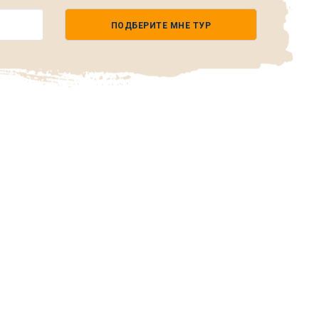
ПОДБЕРИТЕ МНЕ ТУР