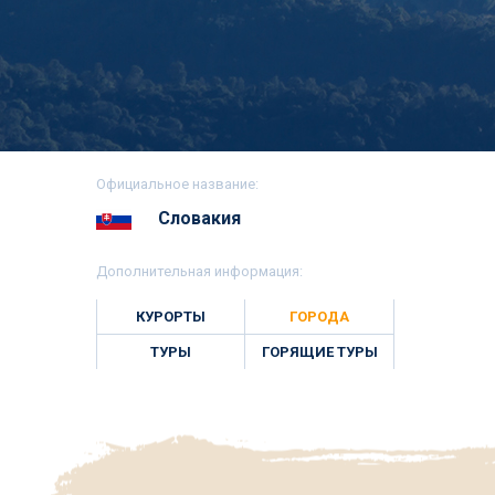
Официальное название:
Словакия
Дополнительная информация:
КУРОРТЫ
ГОРОДА
ТУРЫ
ГОРЯЩИЕ ТУРЫ