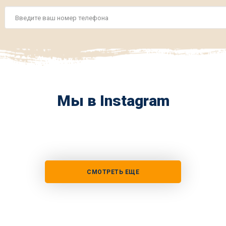
Номер
телефона
*
Мы в Instagram
СМОТРЕТЬ ЕЩЕ