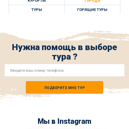
КУРОРТЫ
ГОРОДА
ТУРЫ
ГОРЯЩИЕ ТУРЫ
Нужна помощь в выборе
тура ?
Номер
телефона
ПОДБЕРИТЕ МНЕ ТУР
*
Мы в Instagram