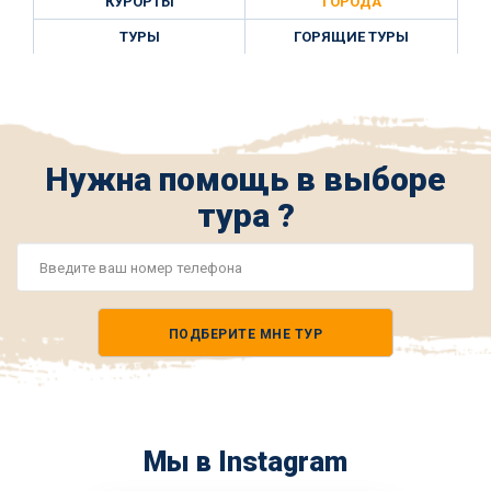
КУРОРТЫ
ГОРОДА
ТУРЫ
ГОРЯЩИЕ ТУРЫ
Нужна помощь в выборе
тура ?
Номер
телефона
ПОДБЕРИТЕ МНЕ ТУР
*
Мы в Instagram