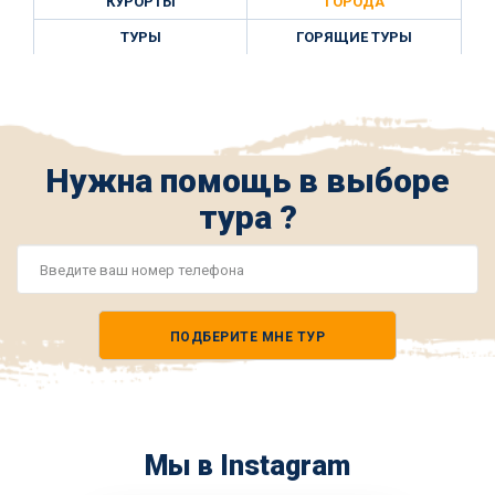
КУРОРТЫ
ГОРОДА
ТУРЫ
ГОРЯЩИЕ ТУРЫ
Нужна помощь в выборе
тура ?
Номер
телефона
ПОДБЕРИТЕ МНЕ ТУР
*
Мы в Instagram