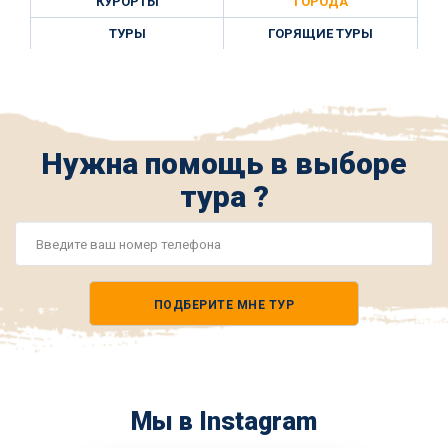
КУРОРТЫ
ГОРОДА
ТУРЫ
ГОРЯЩИЕ ТУРЫ
Нужна помощь в выборе
тура ?
Номер
телефона
ПОДБЕРИТЕ МНЕ ТУР
*
Мы в Instagram