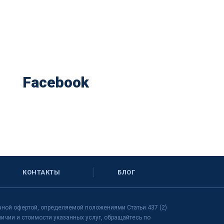
Facebook
КОНТАКТЫ
БЛОГ
чной офертой, определяемой положениями Статьи 437 (2)
чии и стоимости указанных услуг, обращайтесь по