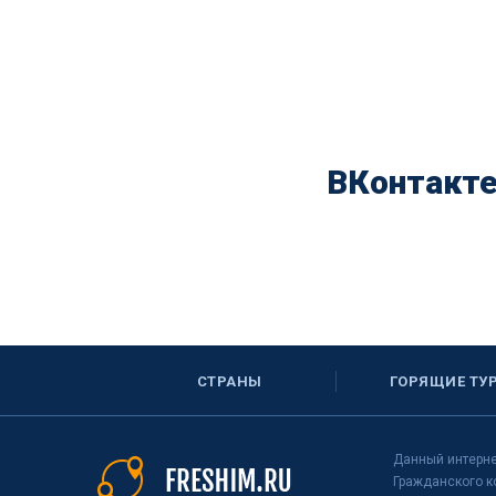
ВКонтакт
СТРАНЫ
ГОРЯЩИЕ ТУ
Данный интерне
Гражданского к