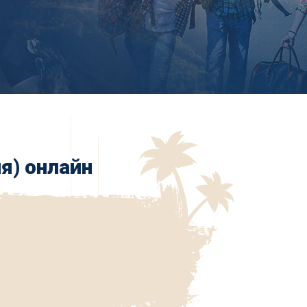
я) онлайн