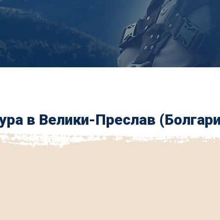
ура в Велики-Преслав (Болгари