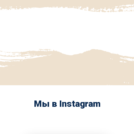
Мы в Instagram