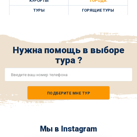
КУРОРТЫ
ГОРОДА
ТУРЫ
ГОРЯЩИЕ ТУРЫ
Нужна помощь в выборе
тура ?
Номер
телефона
ПОДБЕРИТЕ МНЕ ТУР
*
Мы в Instagram