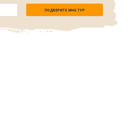
ПОДБЕРИТЕ МНЕ ТУР