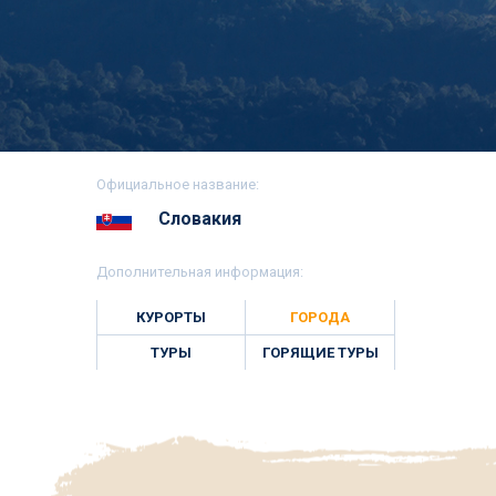
Официальное название:
Словакия
Дополнительная информация:
КУРОРТЫ
ГОРОДА
ТУРЫ
ГОРЯЩИЕ ТУРЫ