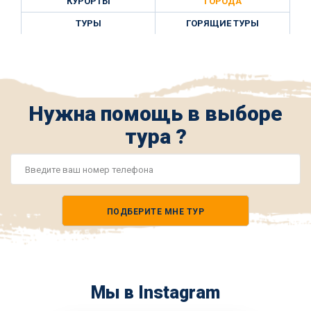
КУРОРТЫ
ГОРОДА
ТУРЫ
ГОРЯЩИЕ ТУРЫ
Нужна помощь в выборе
тура ?
Номер
телефона
ПОДБЕРИТЕ МНЕ ТУР
*
Мы в Instagram