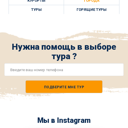
КУРОРТЫ
ГОРОДА
ТУРЫ
ГОРЯЩИЕ ТУРЫ
Нужна помощь в выборе
тура ?
Номер
телефона
ПОДБЕРИТЕ МНЕ ТУР
*
Мы в Instagram