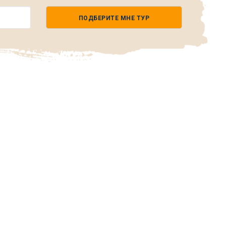
ПОДБЕРИТЕ МНЕ ТУР