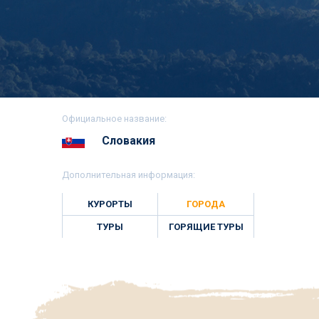
Официальное название:
Словакия
Дополнительная информация:
КУРОРТЫ
ГОРОДА
ТУРЫ
ГОРЯЩИЕ ТУРЫ