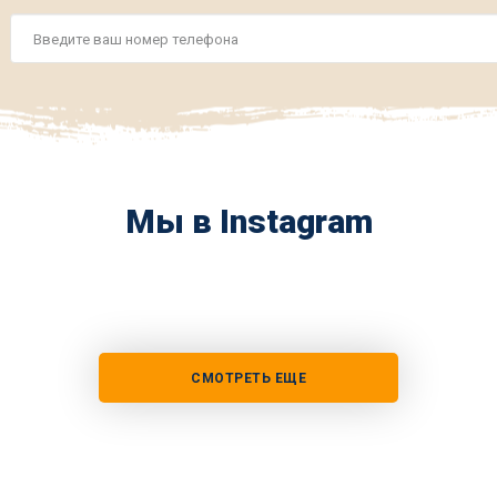
Номер
телефона
*
Мы в Instagram
СМОТРЕТЬ ЕЩЕ