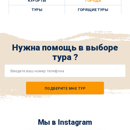
КУРОРТЫ
ГОРОДА
ТУРЫ
ГОРЯЩИЕ ТУРЫ
Нужна помощь в выборе
тура ?
Номер
телефона
ПОДБЕРИТЕ МНЕ ТУР
*
Мы в Instagram