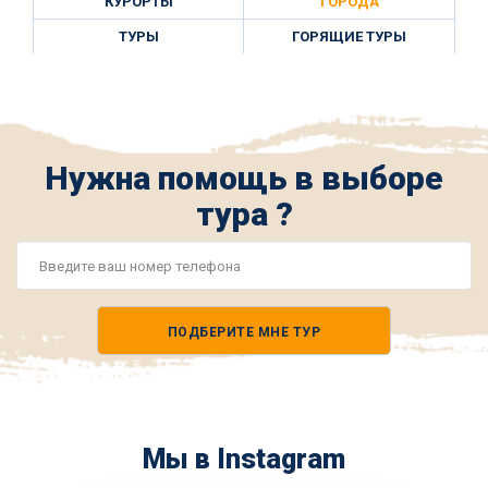
КУРОРТЫ
ГОРОДА
ТУРЫ
ГОРЯЩИЕ ТУРЫ
Нужна помощь в выборе
тура ?
Номер
телефона
ПОДБЕРИТЕ МНЕ ТУР
*
Мы в Instagram