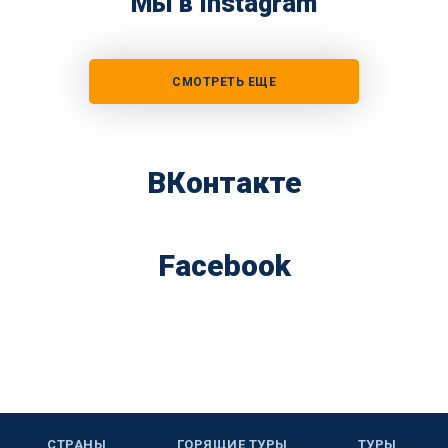
Мы в Instagram
СМОТРЕТЬ ЕЩЕ
ВКонтакте
Facebook
СТРАНЫ
ГОРЯЩИЕ ТУРЫ
ТУРЫ