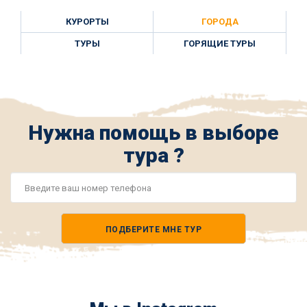
КУРОРТЫ
ГОРОДА
ТУРЫ
ГОРЯЩИЕ ТУРЫ
Нужна помощь в выборе
тура ?
Номер
телефона
ПОДБЕРИТЕ МНЕ ТУР
*