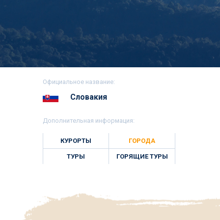
Официальное название:
Словакия
Дополнительная информация:
КУРОРТЫ
ГОРОДА
ТУРЫ
ГОРЯЩИЕ ТУРЫ