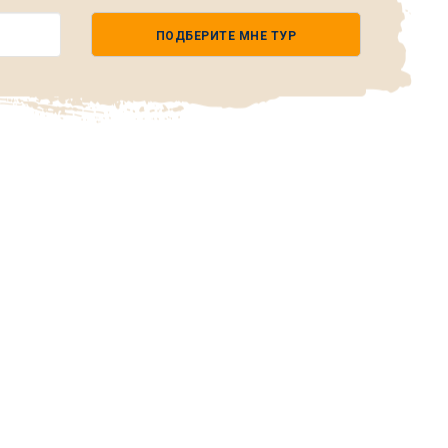
ПОДБЕРИТЕ МНЕ ТУР