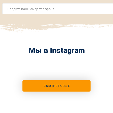
Номер
телефона
*
Мы в Instagram
СМОТРЕТЬ ЕЩЕ