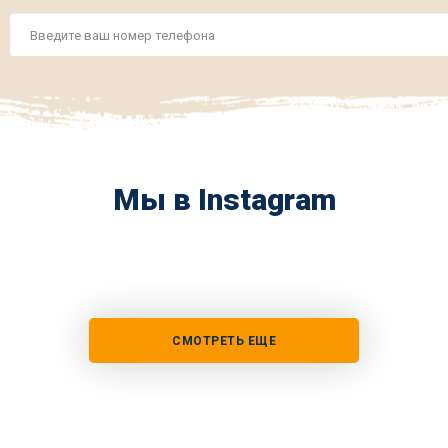
Номер
телефона
*
Мы в Instagram
СМОТРЕТЬ ЕЩЕ