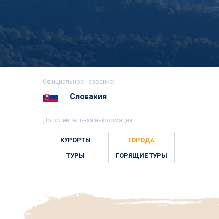
Официальное название:
Словакия
Дополнительная информация:
КУРОРТЫ
ГОРОДА
ТУРЫ
ГОРЯЩИЕ ТУРЫ