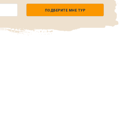
ПОДБЕРИТЕ МНЕ ТУР