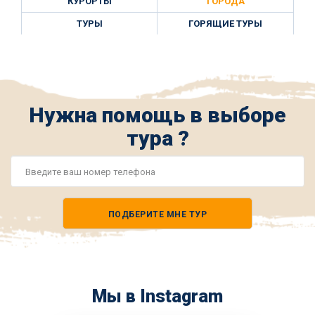
КУРОРТЫ
ГОРОДА
ТУРЫ
ГОРЯЩИЕ ТУРЫ
Нужна помощь в выборе
тура ?
Номер
телефона
ПОДБЕРИТЕ МНЕ ТУР
*
Мы в Instagram