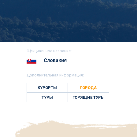
Официальное название:
Словакия
Дополнительная информация:
КУРОРТЫ
ГОРОДА
ТУРЫ
ГОРЯЩИЕ ТУРЫ