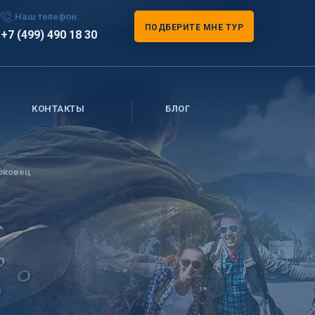
Наш телефон:
ПОДБЕРИТЕ МНЕ ТУР
+7 (499) 490 18 30
КОНТАКТЫ
БЛОГ
оковец