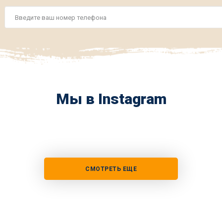
Номер
телефона
*
Мы в Instagram
СМОТРЕТЬ ЕЩЕ