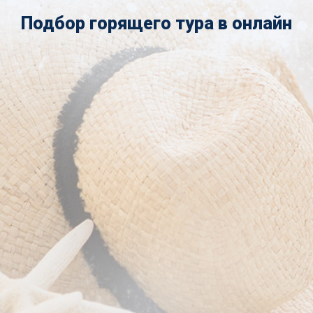
Подбор горящего тура в онлайн