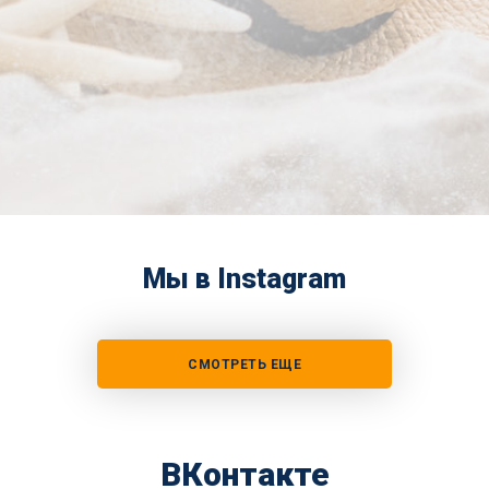
Мы в Instagram
СМОТРЕТЬ ЕЩЕ
ВКонтакте