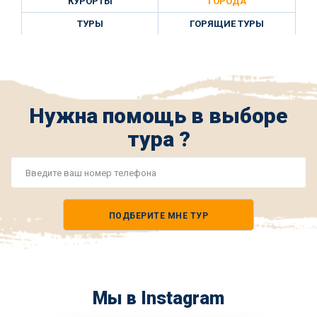
КУРОРТЫ
ГОРОДА
ТУРЫ
ГОРЯЩИЕ ТУРЫ
Нужна помощь в выборе
тура ?
Номер
телефона
ПОДБЕРИТЕ МНЕ ТУР
*
Мы в Instagram