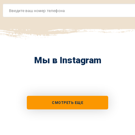
Номер
телефона
*
Мы в Instagram
СМОТРЕТЬ ЕЩЕ