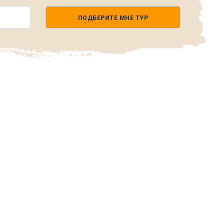
ПОДБЕРИТЕ МНЕ ТУР