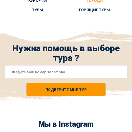
КУРОРТЫ
ГОРОДА
ТУРЫ
ГОРЯЩИЕ ТУРЫ
Нужна помощь в выборе
тура ?
Номер
телефона
ПОДБЕРИТЕ МНЕ ТУР
*
Мы в Instagram