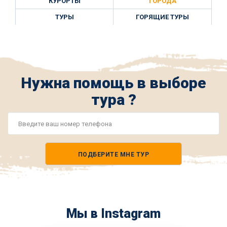
КУРОРТЫ
ГОРОДА
ТУРЫ
ГОРЯЩИЕ ТУРЫ
Нужна помощь в выборе
тура ?
Номер
телефона
ПОДБЕРИТЕ МНЕ ТУР
*
Мы в Instagram