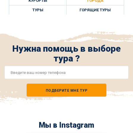
КУРОРТЫ
ГОРОДА
ТУРЫ
ГОРЯЩИЕ ТУРЫ
Нужна помощь в выборе
тура ?
Номер
телефона
ПОДБЕРИТЕ МНЕ ТУР
*
Мы в Instagram