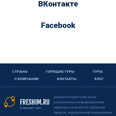
ВКонтакте
Facebook
СТРАНЫ
ГОРЯЩИЕ ТУРЫ
ТУРЫ
О КОМПАНИИ
КОНТАКТЫ
БЛОГ
Данный интернет-сайт носит
исключительно информационный
характер и не является публичной
офертой, определяемой положениями