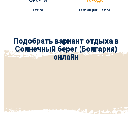
КУРОРТЫ
ГОРОДА
ТУРЫ
ГОРЯЩИЕ ТУРЫ
Подобрать вариант отдыха в
Солнечный берег (Болгария)
онлайн