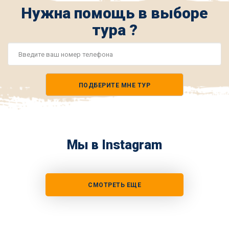
Нужна помощь в выборе
тура ?
Номер
телефона
ПОДБЕРИТЕ МНЕ ТУР
*
Мы в Instagram
СМОТРЕТЬ ЕЩЕ