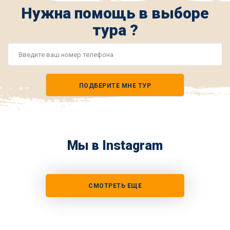
Нужна помощь в выборе
тура ?
Номер
телефона
ПОДБЕРИТЕ МНЕ ТУР
*
Мы в Instagram
СМОТРЕТЬ ЕЩЕ