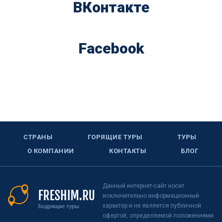
ВКонтакте
Facebook
СТРАНЫ
ГОРЯЩИЕ ТУРЫ
ТУРЫ
О КОМПАНИИ
КОНТАКТЫ
БЛОГ
Данный интернет-сайт носит
исключительно информационный
характер и не является публичной
офертой, определяемой положениями