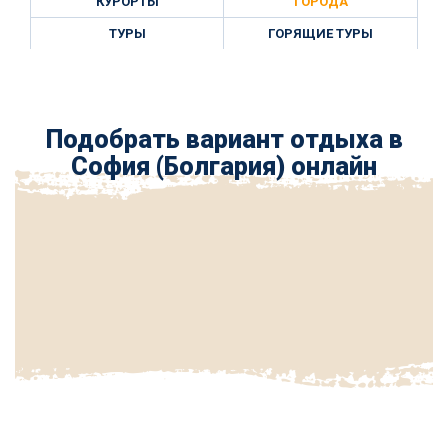
КУРОРТЫ
ГОРОДА
ТУРЫ
ГОРЯЩИЕ ТУРЫ
Подобрать вариант отдыха в
София (Болгария) онлайн