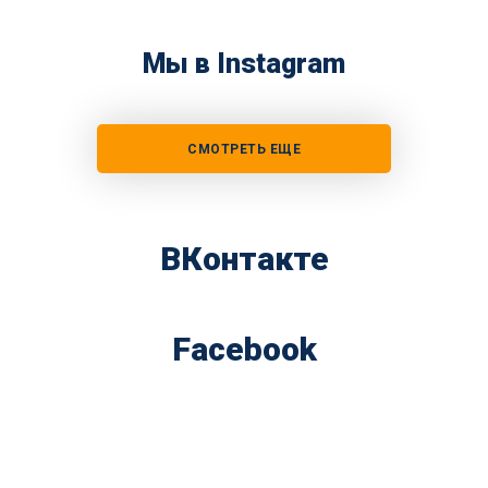
Мы в Instagram
СМОТРЕТЬ ЕЩЕ
ВКонтакте
Facebook