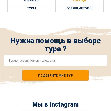
КУРОРТЫ
ГОРОДА
ТУРЫ
ГОРЯЩИЕ ТУРЫ
Нужна помощь в выборе
тура ?
Номер
телефона
ПОДБЕРИТЕ МНЕ ТУР
*
Мы в Instagram