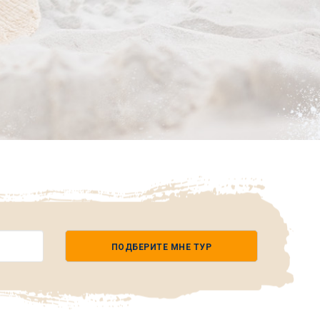
ПОДБЕРИТЕ МНЕ ТУР