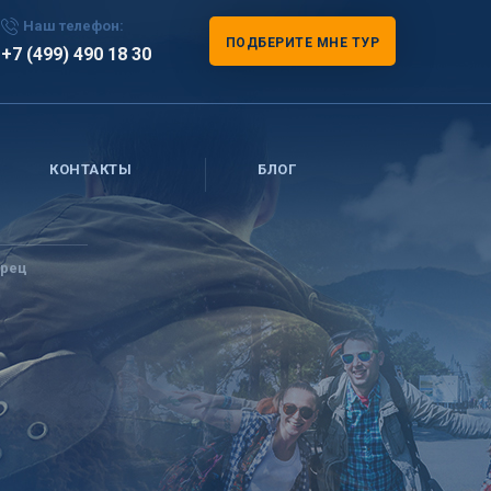
Наш телефон:
ПОДБЕРИТЕ МНЕ ТУР
+7 (499) 490 18 30
КОНТАКТЫ
БЛОГ
рец