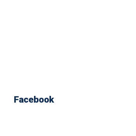
Facebook