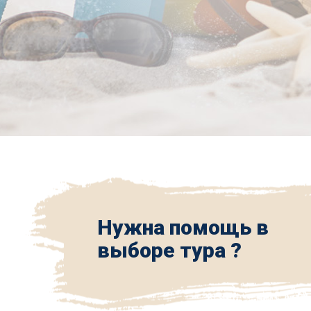
Нужна помощь в
выборе тура ?