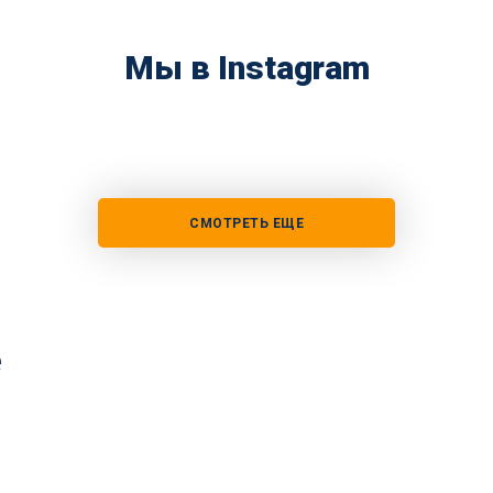
Мы в Instagram
СМОТРЕТЬ ЕЩЕ
е