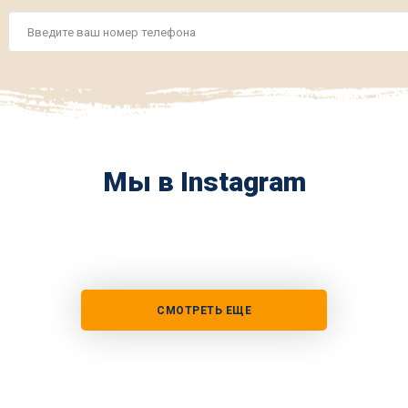
Номер
телефона
*
Мы в Instagram
СМОТРЕТЬ ЕЩЕ