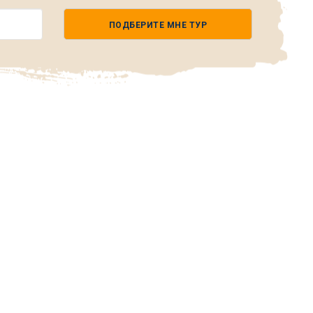
ПОДБЕРИТЕ МНЕ ТУР