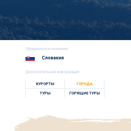
Официальное название:
Словакия
Дополнительная информация:
КУРОРТЫ
ГОРОДА
ТУРЫ
ГОРЯЩИЕ ТУРЫ