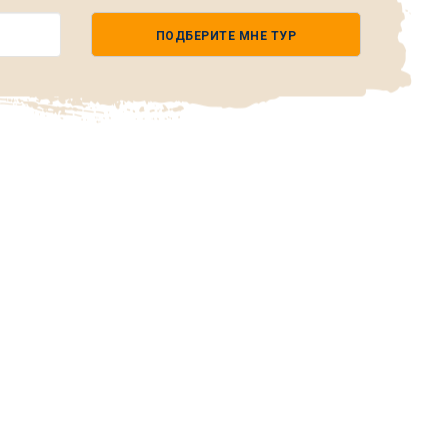
ПОДБЕРИТЕ МНЕ ТУР