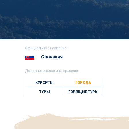
Официальное название:
Словакия
Дополнительная информация:
КУРОРТЫ
ГОРОДА
ТУРЫ
ГОРЯЩИЕ ТУРЫ