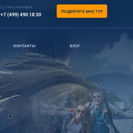
Наш телефон:
ПОДБЕРИТЕ МНЕ ТУР
+7 (499) 490 18 30
КОНТАКТЫ
БЛОГ
-Плесо