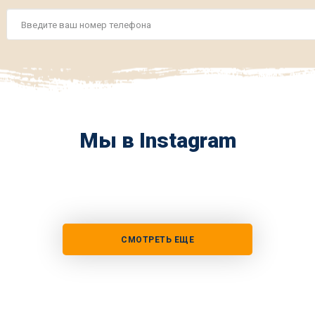
Номер
телефона
*
Мы в Instagram
СМОТРЕТЬ ЕЩЕ