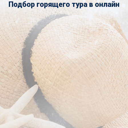
Подбор горящего тура в онлайн