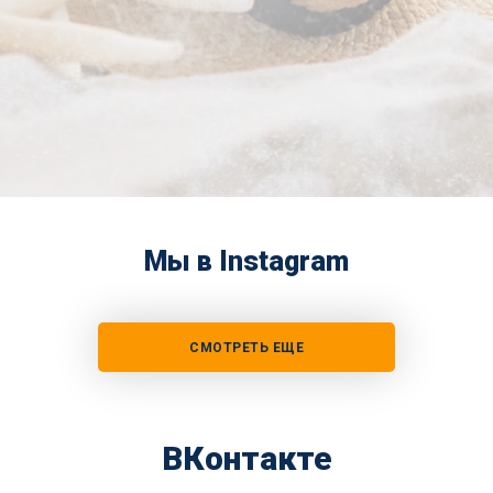
Мы в Instagram
СМОТРЕТЬ ЕЩЕ
ВКонтакте