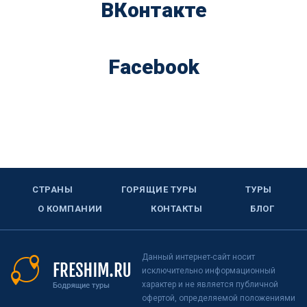
ВКонтакте
Facebook
СТРАНЫ
ГОРЯЩИЕ ТУРЫ
ТУРЫ
О КОМПАНИИ
КОНТАКТЫ
БЛОГ
Данный интернет-сайт носит
исключительно информационный
характер и не является публичной
офертой, определяемой положениями