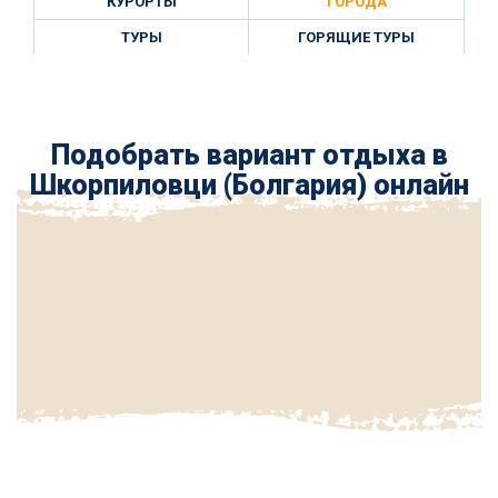
КУРОРТЫ
ГОРОДА
ТУРЫ
ГОРЯЩИЕ ТУРЫ
Подобрать вариант отдыха в
Шкорпиловци (Болгария) онлайн