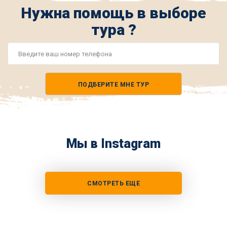
Нужна помощь в выборе
тура ?
Номер
телефона
ПОДБЕРИТЕ МНЕ ТУР
*
Мы в Instagram
СМОТРЕТЬ ЕЩЕ