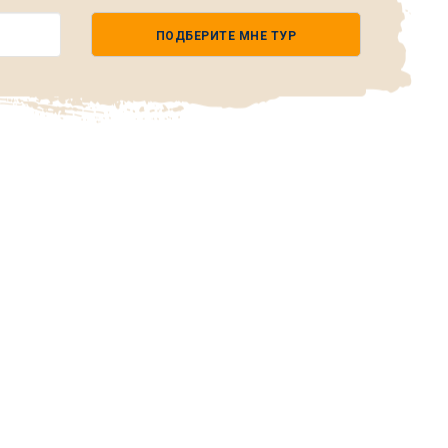
ПОДБЕРИТЕ МНЕ ТУР