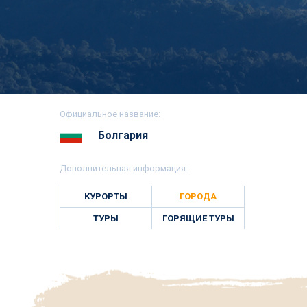
Официальное название:
Болгария
Дополнительная информация:
КУРОРТЫ
ГОРОДА
ТУРЫ
ГОРЯЩИЕ ТУРЫ