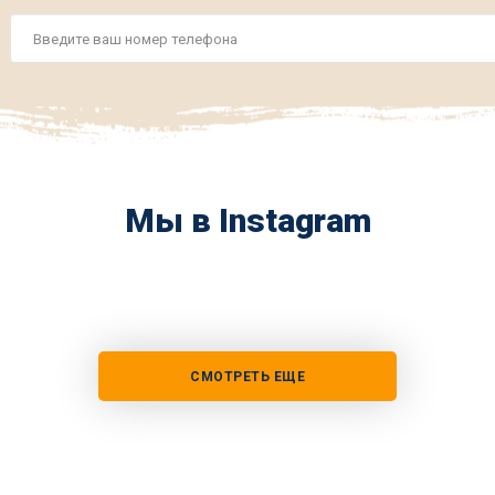
Номер
телефона
*
Мы в Instagram
СМОТРЕТЬ ЕЩЕ