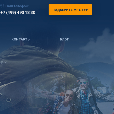
Наш телефон:
ПОДБЕРИТЕ МНЕ ТУР
+7 (499) 490 18 30
КОНТАКТЫ
БЛОГ
-Дол