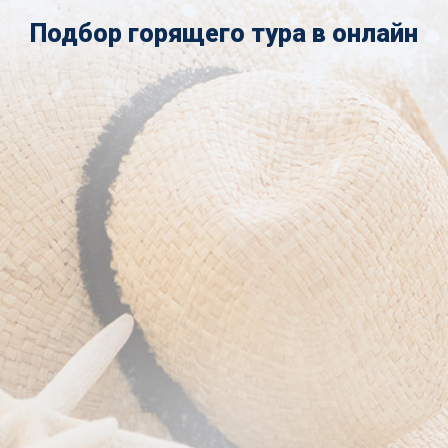
Подбор горящего тура в онлайн