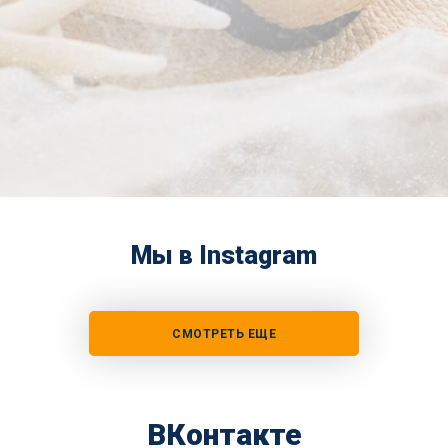
Мы в Instagram
СМОТРЕТЬ ЕЩЕ
ВКонтакте