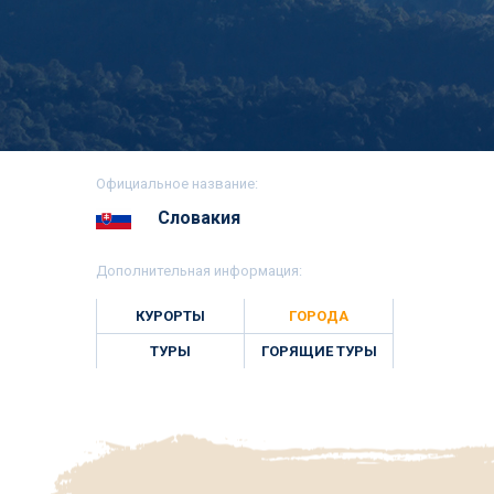
Официальное название:
Словакия
Дополнительная информация:
КУРОРТЫ
ГОРОДА
ТУРЫ
ГОРЯЩИЕ ТУРЫ