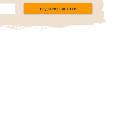
ПОДБЕРИТЕ МНЕ ТУР