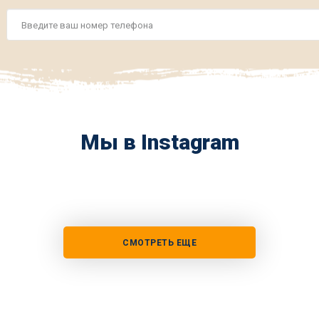
Номер
телефона
*
Мы в Instagram
СМОТРЕТЬ ЕЩЕ