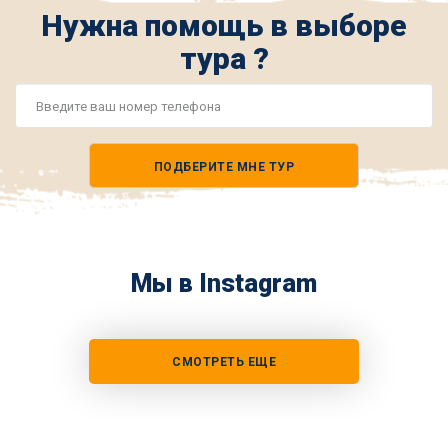
Нужна помощь в выборе
тура ?
Номер
телефона
ПОДБЕРИТЕ МНЕ ТУР
*
Мы в Instagram
СМОТРЕТЬ ЕЩЕ