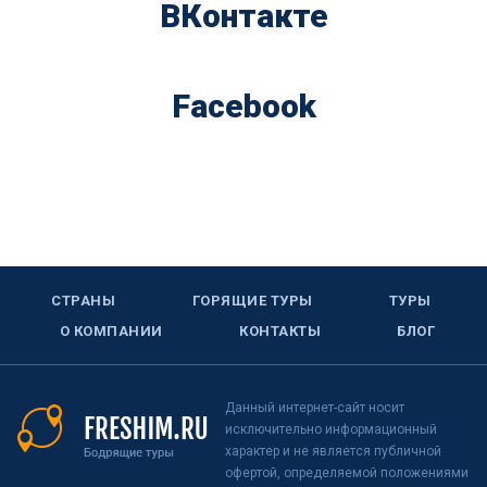
ВКонтакте
Facebook
СТРАНЫ
ГОРЯЩИЕ ТУРЫ
ТУРЫ
О КОМПАНИИ
КОНТАКТЫ
БЛОГ
Данный интернет-сайт носит
исключительно информационный
характер и не является публичной
офертой, определяемой положениями