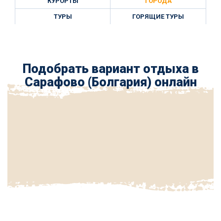
КУРОРТЫ
ГОРОДА
ТУРЫ
ГОРЯЩИЕ ТУРЫ
Подобрать вариант отдыха в
Сарафово (Болгария) онлайн