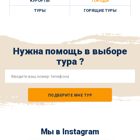
КУРОРТЫ
ГОРОДА
ТУРЫ
ГОРЯЩИЕ ТУРЫ
Нужна помощь в выборе
тура ?
Номер
телефона
ПОДБЕРИТЕ МНЕ ТУР
*
Мы в Instagram