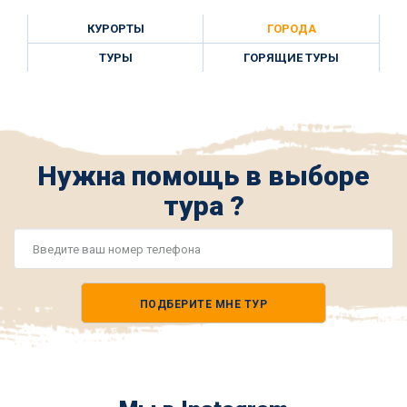
КУРОРТЫ
ГОРОДА
ТУРЫ
ГОРЯЩИЕ ТУРЫ
Нужна помощь в выборе
тура ?
Номер
телефона
ПОДБЕРИТЕ МНЕ ТУР
*