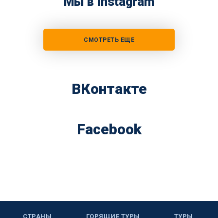
Мы в Instagram
СМОТРЕТЬ ЕЩЕ
ВКонтакте
Facebook
СТРАНЫ
ГОРЯЩИЕ ТУРЫ
ТУРЫ