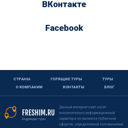
ВКонтакте
Facebook
СТРАНЫ
ГОРЯЩИЕ ТУРЫ
ТУРЫ
О КОМПАНИИ
КОНТАКТЫ
БЛОГ
Данный интернет-сайт носит
исключительно информационный
характер и не является публичной
офертой, определяемой положениями