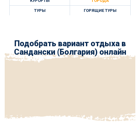
КУРОРТЫ
ГОРОДА
ТУРЫ
ГОРЯЩИЕ ТУРЫ
Подобрать вариант отдыха в
Сандански (Болгария) онлайн