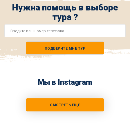
Нужна помощь в выборе
тура ?
Номер
телефона
ПОДБЕРИТЕ МНЕ ТУР
*
Мы в Instagram
СМОТРЕТЬ ЕЩЕ