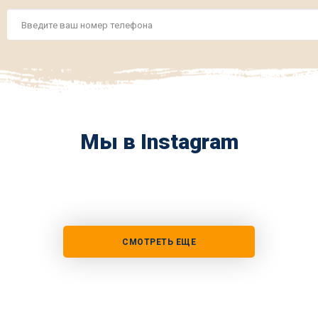
Номер
телефона
*
Мы в Instagram
СМОТРЕТЬ ЕЩЕ