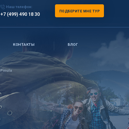
Наш телефон:
ПОДБЕРИТЕ МНЕ ТУР
+7 (499) 490 18 30
КОНТАКТЫ
БЛОГ
 Pinula