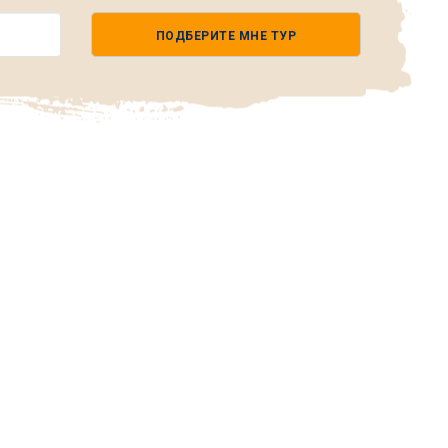
ПОДБЕРИТЕ МНЕ ТУР