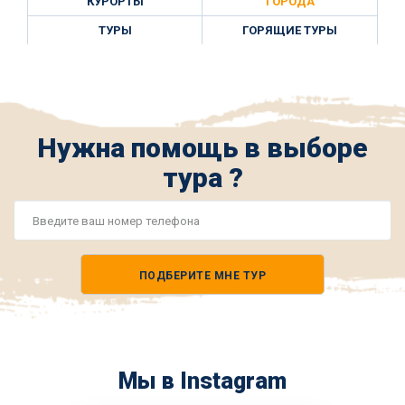
КУРОРТЫ
ГОРОДА
ТУРЫ
ГОРЯЩИЕ ТУРЫ
Нужна помощь в выборе
тура ?
Номер
телефона
ПОДБЕРИТЕ МНЕ ТУР
*
Мы в Instagram