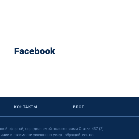
Facebook
КОНТАКТЫ
БЛОГ
чной офертой, определяемой положениями Статьи 437 (2)
чии и стоимости указанных услуг, обращайтесь по