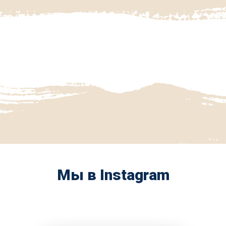
Мы в Instagram