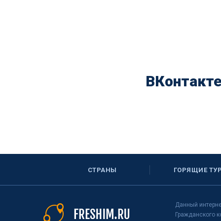
ВКонтакт
СТРАНЫ
ГОРЯЩИЕ ТУ
Данный интерне
Гражданского к