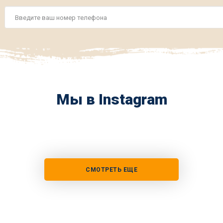
Номер
телефона
*
Мы в Instagram
СМОТРЕТЬ ЕЩЕ