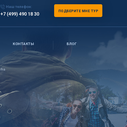
Наш телефон:
ПОДБЕРИТЕ МНЕ ТУР
+7 (499) 490 18 30
КОНТАКТЫ
БЛОГ
cha