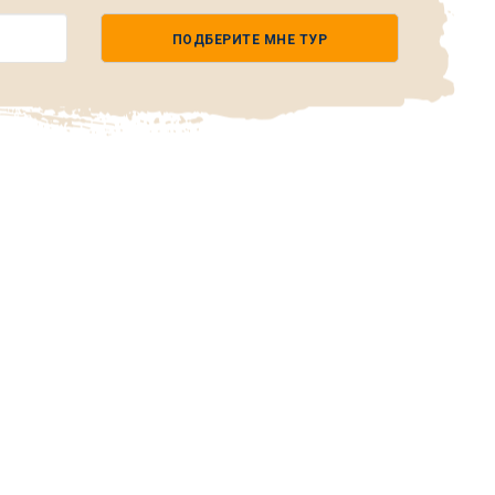
ПОДБЕРИТЕ МНЕ ТУР