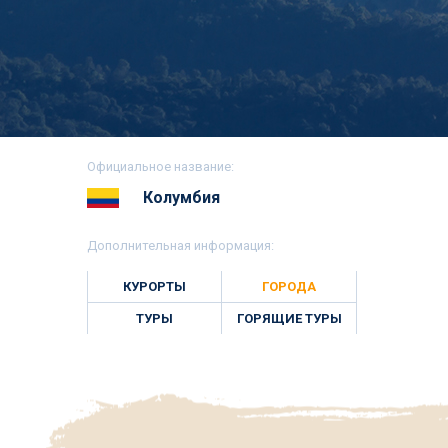
Официальное название:
Колумбия
Дополнительная информация:
КУРОРТЫ
ГОРОДА
ТУРЫ
ГОРЯЩИЕ ТУРЫ