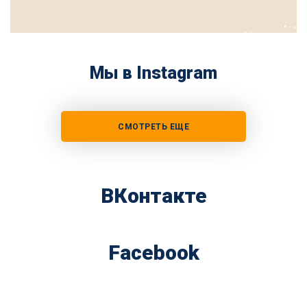
Мы в Instagram
СМОТРЕТЬ ЕЩЕ
ВКонтакте
Facebook