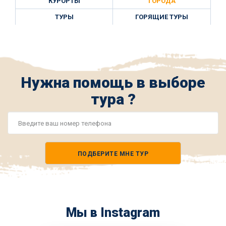
КУРОРТЫ
ГОРОДА
ТУРЫ
ГОРЯЩИЕ ТУРЫ
Нужна помощь в выборе
тура ?
Номер
телефона
ПОДБЕРИТЕ МНЕ ТУР
*
Мы в Instagram