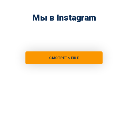
Мы в Instagram
СМОТРЕТЬ ЕЩЕ
е