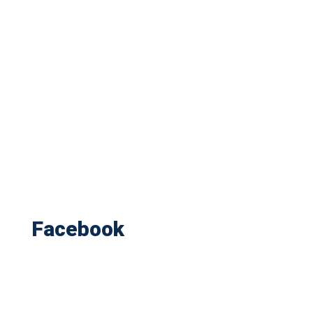
Facebook