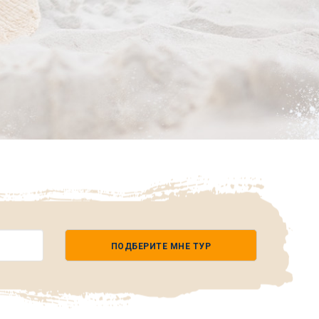
ПОДБЕРИТЕ МНЕ ТУР