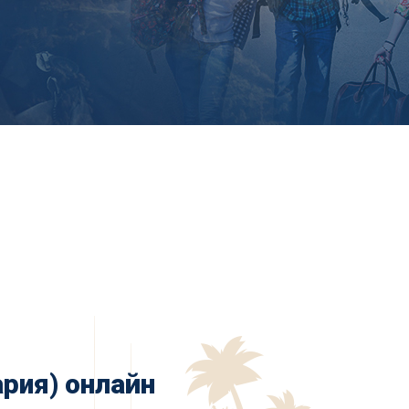
рия) онлайн