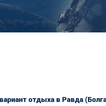
вариант отдыха в Равда (Болга