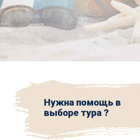
Нужна помощь в
выборе тура ?