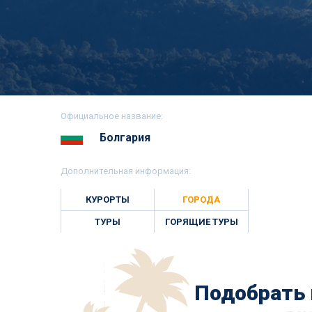
Официальное название:
Болгария
Дополнительная информация:
КУРОРТЫ
ГОРОДА
ТУРЫ
ГОРЯЩИЕ ТУРЫ
Подобрать 