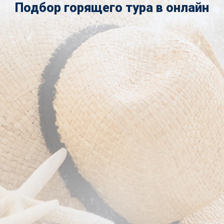
Подбор горящего тура в онлайн