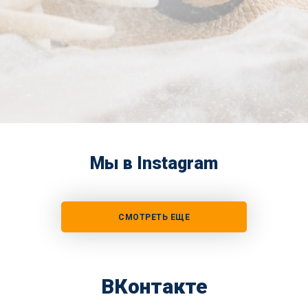
Мы в Instagram
СМОТРЕТЬ ЕЩЕ
ВКонтакте