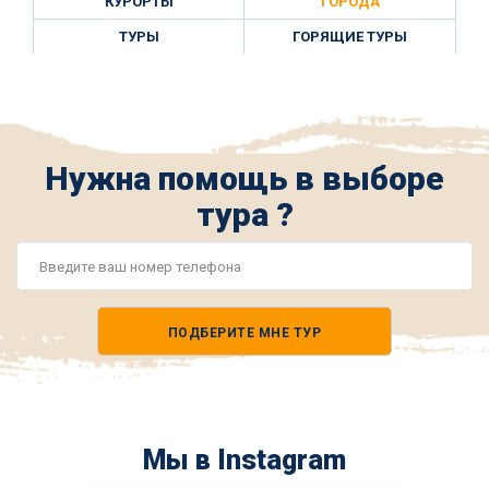
КУРОРТЫ
ГОРОДА
ТУРЫ
ГОРЯЩИЕ ТУРЫ
Нужна помощь в выборе
тура ?
Номер
телефона
ПОДБЕРИТЕ МНЕ ТУР
*
Мы в Instagram