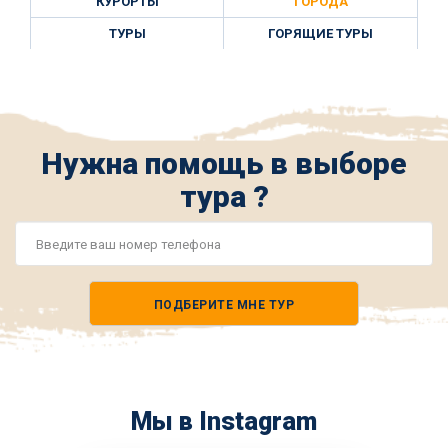
КУРОРТЫ
ГОРОДА
ТУРЫ
ГОРЯЩИЕ ТУРЫ
Нужна помощь в выборе
тура ?
Номер
телефона
ПОДБЕРИТЕ МНЕ ТУР
*
Мы в Instagram